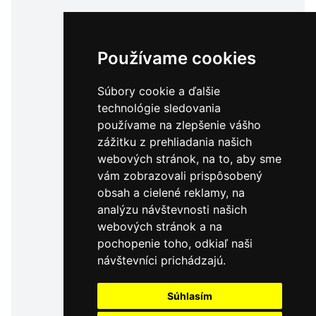
Používame cookies
Súbory cookie a ďalšie
technológie sledovania
používame na zlepšenie vášho
zážitku z prehliadania našich
webových stránok, na to, aby sme
vám zobrazovali prispôsobený
obsah a cielené reklamy, na
analýzu návštevnosti našich
webových stránok a na
pochopenie toho, odkiaľ naši
návštevníci prichádzajú.
Súhlasím