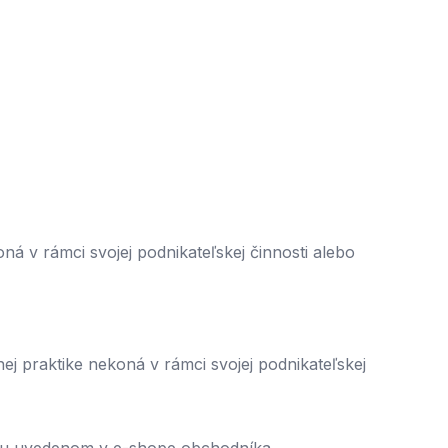
ná v rámci svojej podnikateľskej činnosti alebo
ej praktike nekoná v rámci svojej podnikateľskej