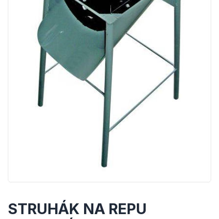
STRUHÁK NA REPU